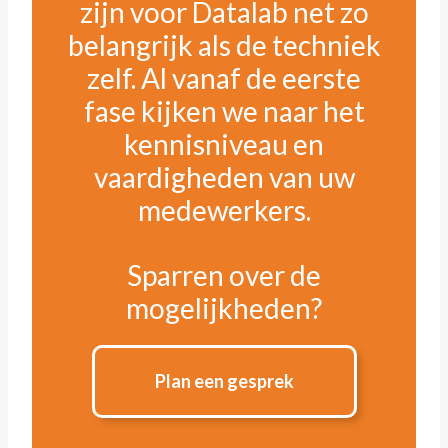
zijn voor Datalab net zo
belangrijk als de techniek
zelf. Al vanaf de eerste
fase kijken we naar het
kennisniveau en
vaardigheden van uw
medewerkers.
Sparren over de
mogelijkheden?
Plan een gesprek