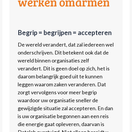
werken omarmen
Begrip = begrijpen = accepteren
De wereld verandert, dat zal iedereen wel
onderschrijven. Dit betekent ook dat de
wereld binnen organisaties zelf
verandert. Dit is geen doel op zich, het is
daarom belangrijk goed uit te kunnen
leggen waarom zaken veranderen. Dat
zorgt vervolgens voor meer begrip
waardoor uw organisatie sneller de
gewijzigde situatie zal accepteren. En dan
is uw organisatie begonnen aan een reis
die energie gaat opleveren, daarvan is
Datalab overtuigd. Niet alleen bereidt u