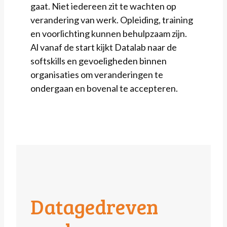
gaat. Niet iedereen zit te wachten op
verandering van werk. Opleiding, training
en voorlichting kunnen behulpzaam zijn.
Al vanaf de start kijkt Datalab naar de
softskills en gevoeligheden binnen
organisaties om veranderingen te
ondergaan en bovenal te accepteren.
Datagedreven