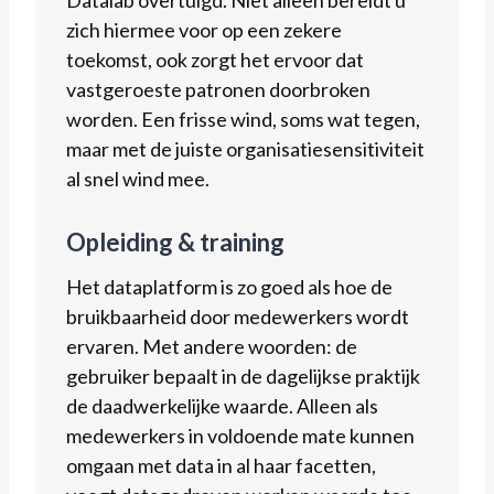
zich hiermee voor op een zekere
toekomst, ook zorgt het ervoor dat
vastgeroeste patronen doorbroken
worden. Een frisse wind, soms wat tegen,
maar met de juiste organisatiesensitiviteit
al snel wind mee.
Opleiding & training
Het dataplatform is zo goed als hoe de
bruikbaarheid door medewerkers wordt
ervaren. Met andere woorden: de
gebruiker bepaalt in de dagelijkse praktijk
de daadwerkelijke waarde. Alleen als
medewerkers in voldoende mate kunnen
omgaan met data in al haar facetten,