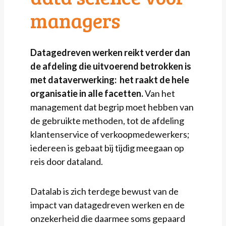
managers
Datagedreven werken reikt verder dan
de afdeling die uitvoerend betrokken is
met dataverwerking: het raakt de hele
organisatie in alle facetten.
Van het
management dat begrip moet hebben van
de gebruikte methoden, tot de afdeling
klantenservice of verkoopmedewerkers;
iedereen is gebaat bij tijdig meegaan op
reis door dataland.
Datalab is zich terdege bewust van de
impact van datagedreven werken en de
onzekerheid die daarmee soms gepaard